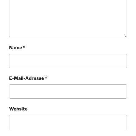
Name
*
E-Mail-Adresse
*
Website