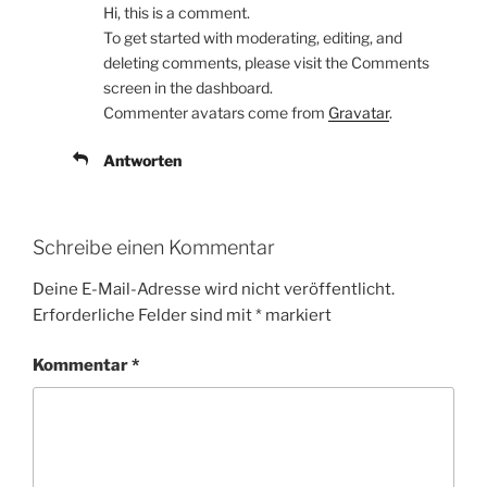
Hi, this is a comment.
To get started with moderating, editing, and
deleting comments, please visit the Comments
screen in the dashboard.
Commenter avatars come from
Gravatar
.
Antworten
Schreibe einen Kommentar
Deine E-Mail-Adresse wird nicht veröffentlicht.
Erforderliche Felder sind mit
*
markiert
Kommentar
*